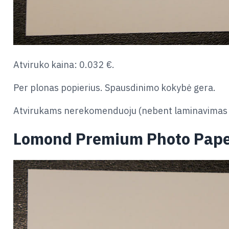
Atviruko kaina: 0.032 €.
Per plonas popierius. Spausdinimo kokybė gera.
Atvirukams nerekomenduoju (nebent laminavimas 
Lomond Premium Photo Pape